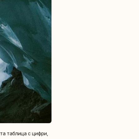
ната таблица с цифри,