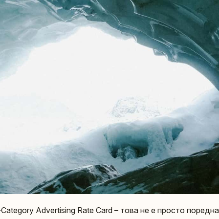
ll-Category Advertising Rate Card – това не е просто поред