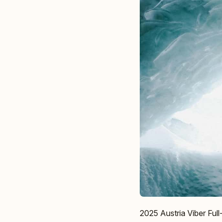
2025 Austria Viber Fu