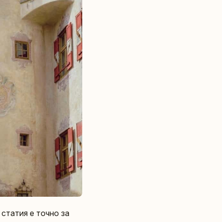
 статия е точно за