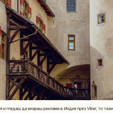
ия и гледаш да вкараш реклама в Индия през Viber, то тази