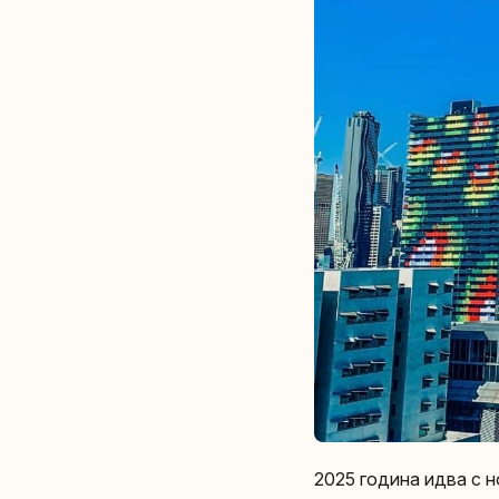
2025 година идва с 