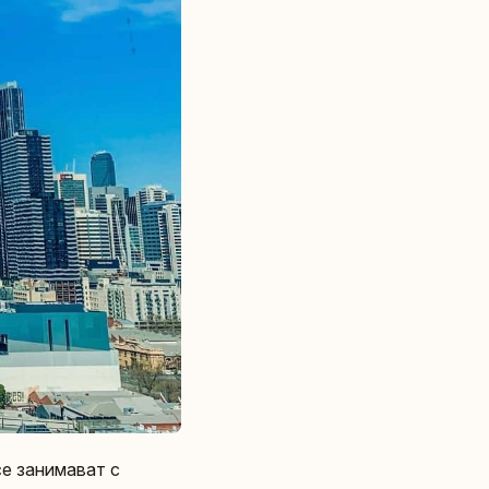
се занимават с