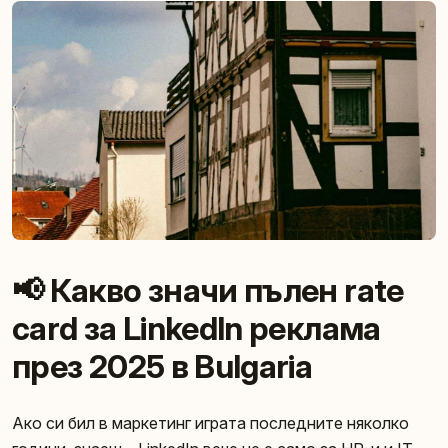
📢 Какво значи пълен rate
card за LinkedIn реклама
през 2025 в Bulgaria
Ако си бил в маркетинг играта последните няколко