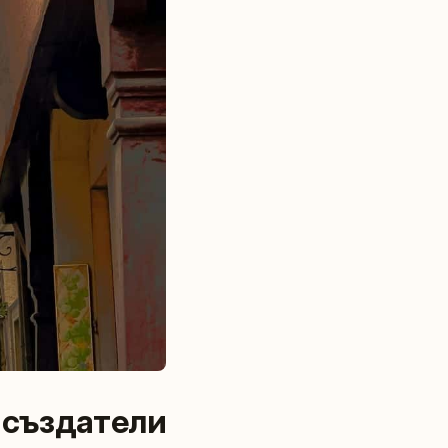
“ създатели