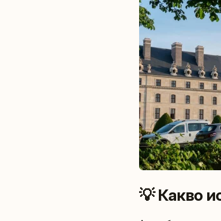
💡 Какво и