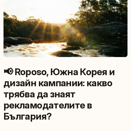
📢 Roposo, Южна Корея и
дизайн кампании: какво
трябва да знаят
рекламодателите в
България?